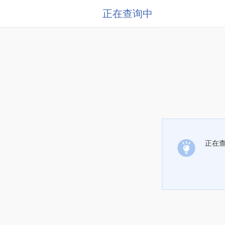
正在查询中
正在