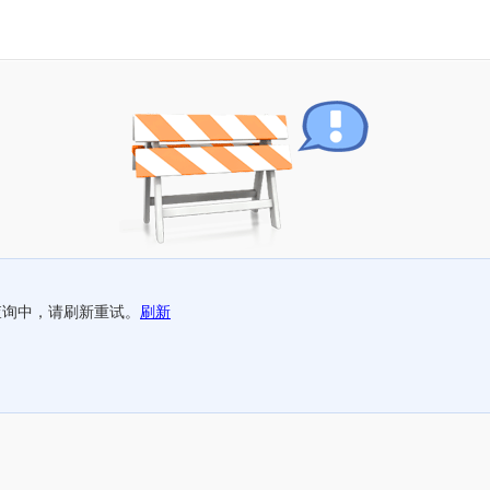
查询中，请刷新重试。
刷新